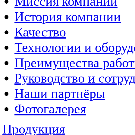
Миссия компании
История компании
Качество
Технологии и оборуд
Преимущества рабо
Руководство и сотру
Наши партнёры
Фотогалерея
Продукция