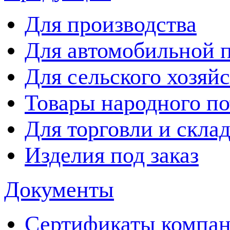
Для производства
Для автомобильной
Для сельского хозяйс
Товары народного п
Для торговли и скла
Изделия под заказ
Документы
Сертификаты компа