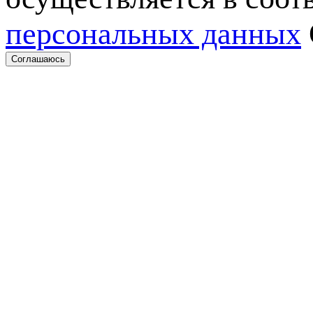
персональных данных
Соглашаюсь