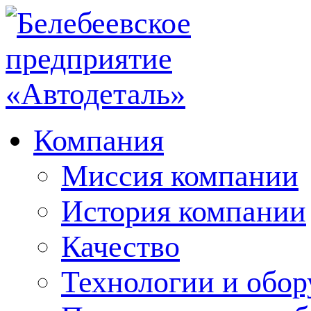
Компания
Миссия компании
История компании
Качество
Технологии и обор