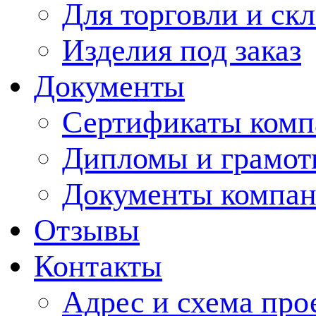
Для торговли и ск
Изделия под заказ
Документы
Сертификаты комп
Дипломы и грамо
Документы компа
Отзывы
Контакты
Адрес и схема про