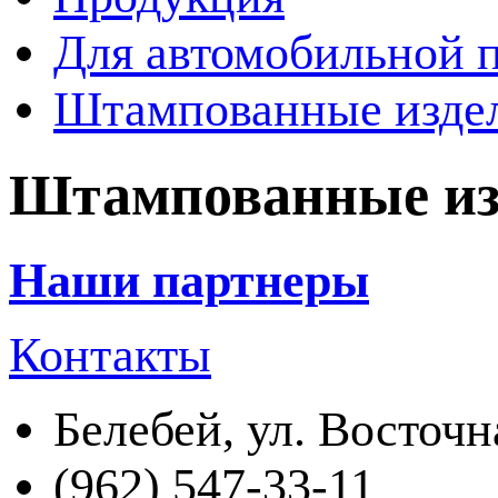
Для автомобильной
Штампованные изде
Штампованные из
Наши партнеры
Контакты
Белебей, ул. Восточн
(962) 547-33-11