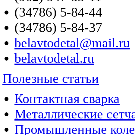
(34786) 5-84-44
(34786) 5-84-37
belavtodetal@mail.ru
belavtodetal.ru
Полезные статьи
Контактная сварка
Металлические сетч
Промышленные колес