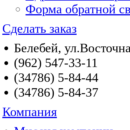
Форма обратной св
Сделать заказ
Белебей, ул.Восточна
(962) 547-33-11
(34786) 5-84-44
(34786) 5-84-37
Компания