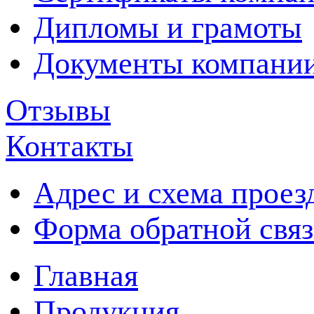
Дипломы и грамоты
Документы компани
Отзывы
Контакты
Адрес и схема проез
Форма обратной свя
Главная
Продукция