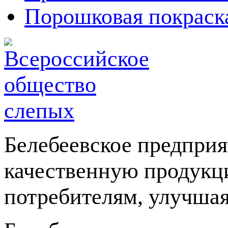
Порошковая покраск
Белебеевское предприя
качественную продукц
потребителям, улучшая