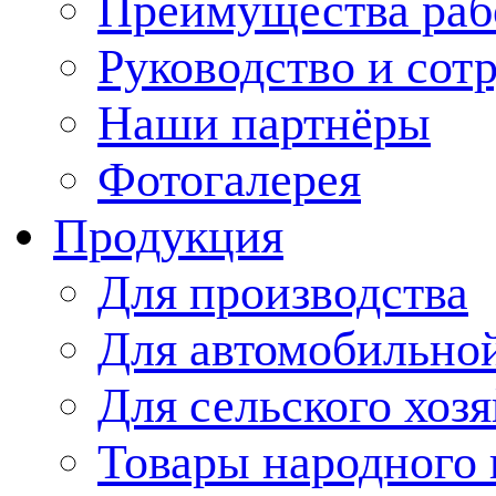
Преимущества раб
Руководство и сот
Наши партнёры
Фотогалерея
Продукция
Для производства
Для автомобильно
Для сельского хозя
Товары народного 